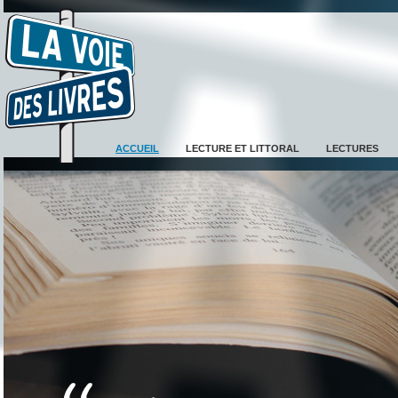
ACCUEIL
LECTURE ET LITTORAL
LECTURES